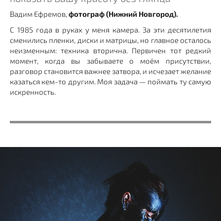
Вадим Ефремов,
фотограф (Нижний Новгород).
С 1985 года в руках у меня камера. За эти десятилетия
сменились пленки, диски и матрицы, но главное осталось
неизменным: техника вторична. Первичен тот редкий
момент, когда вы забываете о моём присутствии,
разговор становится важнее затвора, и исчезает желание
казаться кем-то другим. Моя задача — поймать ту самую
искренность.