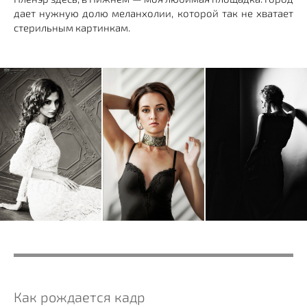
дает нужную долю меланхолии, которой так не хватает
стерильным картинкам.
Как рождается кадр