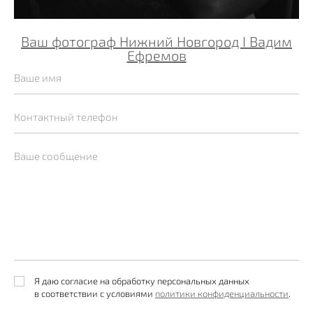
Ваш фотограф Нижний Новгород I Вадим
Ефремов
Я даю согласие на обработку персональных данных
в соответствии с условиями
политики конфиденциальности
.