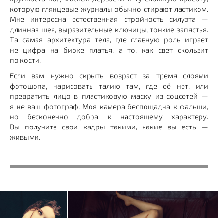
которую глянцевые журналы обычно стирают ластиком.
Мне интересна естественная стройность силуэта —
длинная шея, выразительные ключицы, тонкие запястья.
Та самая архитектура тела, где главную роль играет
не цифра на бирке платья, а то, как свет скользит
по кости.
Если вам нужно скрыть возраст за тремя слоями
фотошопа, нарисовать талию там, где её нет, или
превратить лицо в пластиковую маску из соцсетей —
я не ваш фотограф. Моя камера беспощадна к фальши,
но бесконечно добра к настоящему характеру.
Вы получите свои кадры такими, какие вы есть —
живыми.