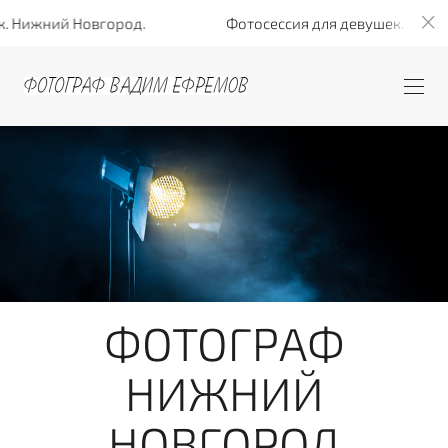
ижний Новгород.
Фотосессия для девушек. Нижний 
ФОТОГРАФ
НИЖНИЙ
НОВГОРОД