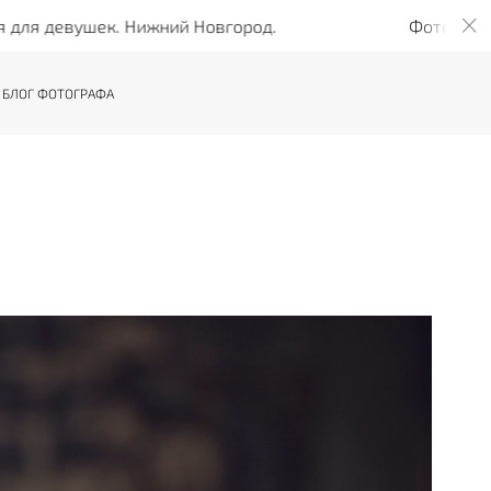
ек. Нижний Новгород.
Фотосессия для деву
БЛОГ ФОТОГРАФА