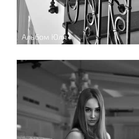
Альбом Юля