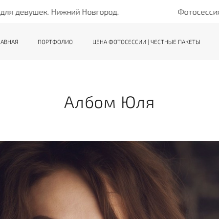
к. Нижний Новгород.
Фотосессия для девуш
ЛАВНАЯ
ПОРТФОЛИО
ЦЕНА ФОТОСЕССИИ | ЧЕСТНЫЕ ПАКЕТЫ
Албом Юля