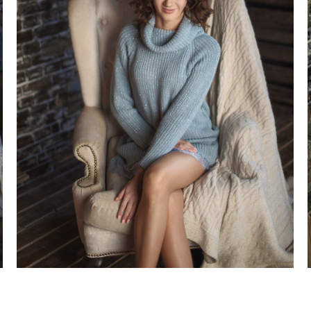
Юля. Фотосессия в фотостудии. Нижний Новгород