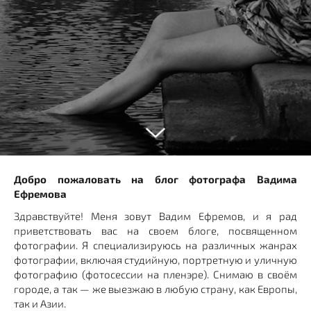
Добро пожаловать на блог фотографа Вадима
Ефремова
Здравствуйте! Меня зовут Вадим Ефремов, и я рад
приветствовать вас на своем блоге, посвященном
фотографии. Я специализируюсь на различных жанрах
фотографии, включая студийную, портретную и уличную
фотографию (фотосессии на пленэре). Снимаю в своём
городе, а так — же выезжаю в любую страну, как Европы,
так и Азии.