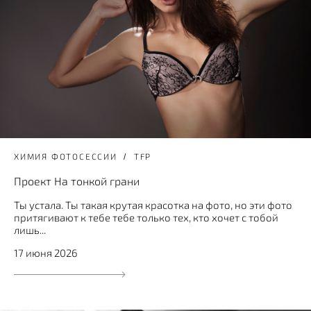
ХИМИЯ ФОТОСЕССИИ
TFP
Проект На тонкой грани
Ты устала. Ты такая крутая красотка на фото, но эти фото
притягивают к тебе тебе только тех, кто хочет с тобой
лишь...
17 июня 2026