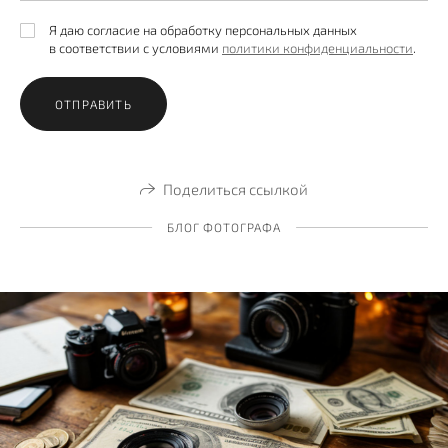
Я даю согласие на обработку персональных данных
в соответствии с условиями
политики конфиденциальности
.
ОТПРАВИТЬ
Поделиться ссылкой
БЛОГ ФОТОГРАФА