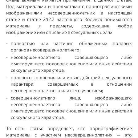
Под материалами и предметами с порнографическими
изображениями несовершеннолетних в настоящей
статье и статье 242.2 настоящего Кодекса понимаются
материалы и предметы, содержащие любое
изображение или описание в сексуальных целях:
полностью или частично обнаженных половых
органов несовершеннолетнего;
несовершеннолетнего, совершающего либо
имитирующего половое сношение или иные действия
сексуального характера;
полового сношения или иных действий сексуального
характера, совершаемых в отношении
несовершеннолетнего или с его участием;
совершеннолетнего лица, изображающего
несовершеннолетнего, совершающего либо
имитирующего половое сношение или иные действия
сексуального характера.
То есть, статья определяет, что порнографические
материалы с участием несовершеннолетних — это