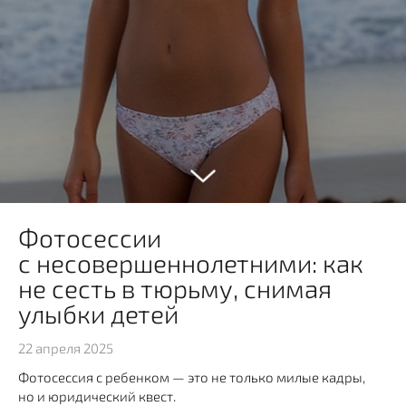
Фотосессии
с несовершеннолетними: как
не сесть в тюрьму, снимая
улыбки детей
22 апреля 2025
Фотосессия с ребенком — это не только милые кадры,
но и юридический квест.