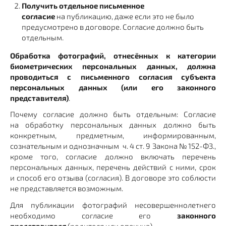
Получить отдельное письменное
согласие
на публикацию, даже если это не было
предусмотрено в договоре. Согласие должно быть
отдельным.
Обработка фотографий, отнесённых к категории
биометрических персональных данных, должна
проводиться с письменного согласия субъекта
персональных данных (или его законного
представителя)
.
Почему согласие должно быть отдельным: Согласие
на обработку персональных данных должно быть
конкретным, предметным, информированным,
сознательным и однозначным ч. 4 ст. 9 Закона № 152-ФЗ.,
кроме того, согласие должно включать перечень
персональных данных, перечень действий с ними, срок
и способ его отзыва (согласия). В договоре это соблюсти
не представляется возможным.
Для публикации фотографий несовершеннолетнего
необходимо согласие его
законного
представителя
(родителя или опекуна).