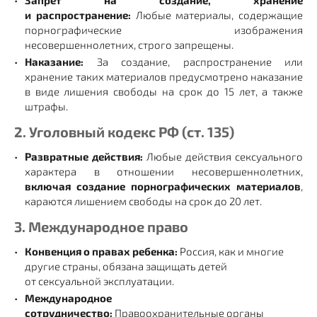
Запрет на создание, хранение
и распространение:
Любые материалы, содержащие
порнографические изображения
несовершеннолетних, строго запрещены.
Наказание:
За создание, распространение или
хранение таких материалов предусмотрено наказание
в виде лишения свободы на срок до 15 лет, а также
штрафы.
2. Уголовный кодекс РФ (ст. 135)
Развратные действия:
Любые действия сексуального
характера в отношении несовершеннолетних,
включая создание порнографических материалов
,
караются лишением свободы на срок до 20 лет.
3. Международное право
Конвенция о правах ребенка:
Россия, как и многие
другие страны, обязана защищать детей
от сексуальной эксплуатации.
Международное
сотрудничество:
Правоохранительные органы