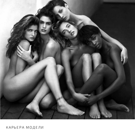
КАРЬЕРА МОДЕЛИ