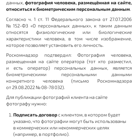
данных,
фотография человека, размещённая на сайте,
относиться к биометрическим персональным данным
.
Согласно ч. 1 ст. 11 Федерального закона от 27.07.2006
№ 152-ФЗ «О персональных данных», к таким данным
относятся физиологические или биологические
характеристики человека, в том числе изображение,
которое позволяет установить его личность.
Роскомнадзор подтвердил: Фотография человека,
размещенная на сайте оператора (тот кто разместил,
и есть оператор) персональных данных, является
биометрическими персональными данными
конкретного человека (письмо Роскомнадзора
от 29.08.2022 № 08-78 032).
Для публикации фотографий клиента на сайте
фотографу нужно:
Подписать договор
с клиентом, в котором будет
указано, что фотографии могут быть использованы
в коммерческих или некоммерческих целях
(например, в портфолио).