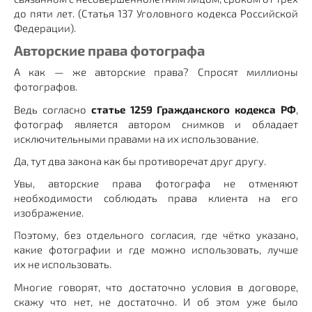
до пяти лет. (Статья 137 Уголовного кодекса Российской
Федерации).
Авторские права фотографа
А как — же авторские права? Спросят миллионы
фотографов.
Ведь согласно
статье 1259 Гражданского кодекса РФ
,
фотограф является автором снимков и обладает
исключительными правами на их использование.
Да, тут два закона как бы противоречат друг другу.
Увы, авторские права фотографа не отменяют
необходимости соблюдать права клиента на его
изображение.
Поэтому, без отдельного согласия, где чётко указано,
какие фотографии и где можно использовать, лучше
их не использовать.
Многие говорят, что достаточно условия в договоре,
скажу что нет, не достаточно. И об этом уже было