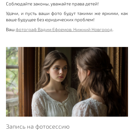
Соблюдайте законы, уважайте права детей!
Удачи, и пусть ваши фото будут такими же яркими, как
ваше будущее без юридических проблем!
Ваш
фотограф Вадим Ефремов. Нижний Новгород
.
Запись на фотосессию