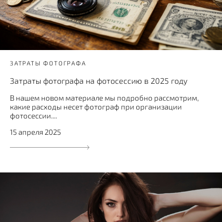
ЗАТРАТЫ ФОТОГРАФА
Затраты фотографа на фотосессию в 2025 году
В нашем новом материале мы подробно рассмотрим,
какие расходы несет фотограф при организации
фотосессии....
15 апреля 2025