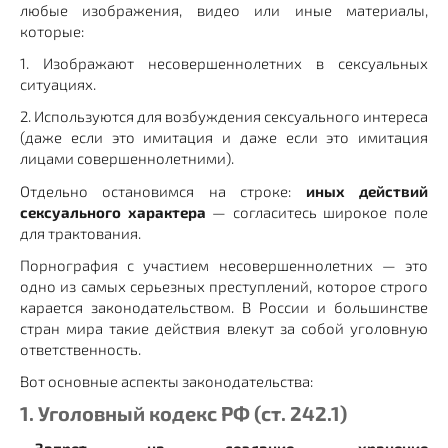
любые изображения, видео или иные материалы,
которые:
1. Изображают несовершеннолетних в сексуальных
ситуациях.
2. Используются для возбуждения сексуального интереса
(даже если это имитация и даже если это имитация
лицами совершеннолетними).
Отдельно остановимся на строке:
иных действий
сексуального характера
— согласитесь широкое поле
для трактования.
Порнография с участием несовершеннолетних — это
одно из самых серьезных преступлений, которое строго
карается законодательством. В России и большинстве
стран мира такие действия влекут за собой уголовную
ответственность.
Вот основные аспекты законодательства:
1. Уголовный кодекс РФ (ст. 242.1)