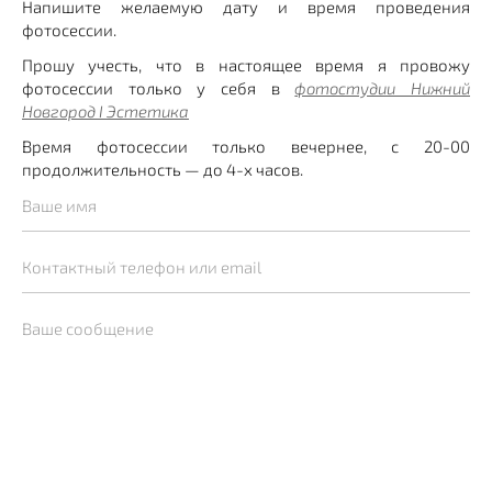
Напишите желаемую дату и время проведения
фотосессии.
Прошу учесть, что в настоящее время я провожу
фотосессии только у себя в
фотостудии Нижний
Новгород I Эстетика
Время фотосессии только вечернее, с 20-00
продолжительность — до 4-х часов.