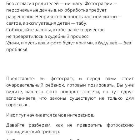
Без согласия родителей — ни шагу. Фотографии —
персональные данные, их обработка требует
разрешения. Неприкосновенность частной жизни —
святое, а эксплуатация детей — табу.
Соблюдайте законы, чтобы ваше творчество
не превратилось в судебный процесс.
Удачи, и пусть ваши фото будут яркими, а будущее — без
проблем!
Представьте: вы фотограф, и перед вами стоит
очаровательный ребенок, готовый позировать. Вы уже
видите, как его фото покорят соцсети, но тут вдруг
вспоминаете, что законы существуют не только для
взрослых.
И вот тут начинается самое интересное.
Давайте разберем, как не превратить фотосессию
в юридический триллер.