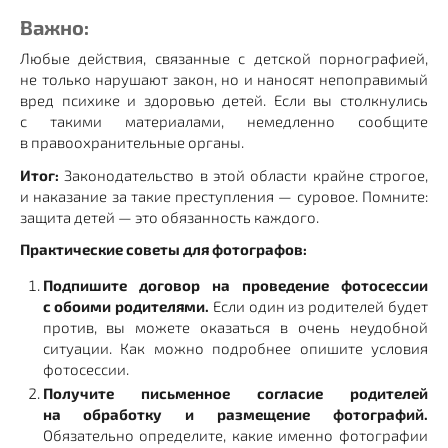
Важно:
Любые действия, связанные с детской порнографией,
не только нарушают закон, но и наносят непоправимый
вред психике и здоровью детей. Если вы столкнулись
с такими материалами, немедленно сообщите
в правоохранительные органы.
Итог:
Законодательство в этой области крайне строгое,
и наказание за такие преступления — суровое. Помните:
защита детей — это обязанность каждого.
Практические советы для фотографов:
Подпишите договор на проведение фотосессии
с обоими родителями.
Если один из родителей будет
против, вы можете оказаться в очень неудобной
ситуации. Как можно подробнее опишите условия
фотосессии.
Получите письменное согласие родителей
на обработку и размещение фотографий.
Обязательно определите, какие именно фотографии