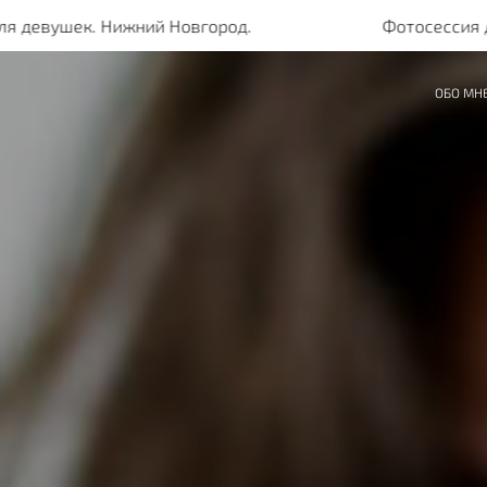
Нижний Новгород.
Фотосессия для девушек.
ОБО МН